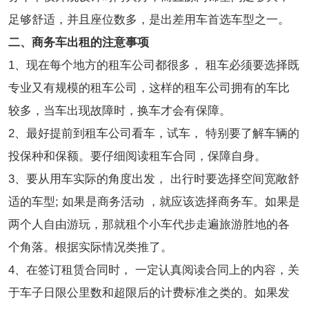
足够舒适，并且座位数多，是出差用车首选车型之一。
二、商务车出租的注意事项
1、现在每个地方的租车公司都很多， 租车必须要选择既
专业又有规模的租车公司，这样的租车公司拥有的车比
较多，当车出现故障时，换车才会有保障。
2、最好提前到租车公司看车，试车， 特别要了解车辆的
投保种和保额。要仔细阅读租车合同，保障自身。
3、要从用车实际的角度出发， 出行时要选择空间宽敞舒
适的车型; 如果是商务活动 ，就应该选择商务车。如果是
两个人自由游玩，那就租个小车代步走遍旅游胜地的各
个角落。根据实际情况类推了。
4、在签订租赁合同时， 一定认真阅读合同上的内容，关
于车子日限公里数和超限后的计费标准之类的。如果发