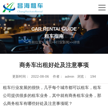
CAR RENTAI GUIDE
租车指南
当前位置：
首页
>>
行业新闻
>>详情
商务车出租好处及注意事项
更新时间： 2022-08-06 作者： admin 浏览：
194
租车行业发展的很快，几乎每个城市都可以租车，租车
公司提供很多的租车业务，其中就有商务租车业务，那
么商务租车有哪些好处及注意事项呢？