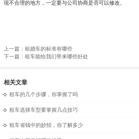
现不合理的地方，一定要与公司协商是否可以修改。
上一篇：
租婚车的标准有哪些
下一篇：
租车能给我们带来哪些好处
相关文章
租车的几个步骤，你掌握了吗
租车选择车型要掌握几点技巧
租车省钱中的妙招，你了解多少