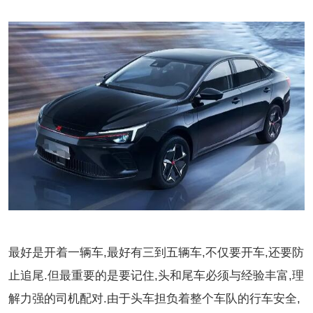
最好是开着一辆车,最好有三到五辆车,不仅要开车,还要防
止追尾.但最重要的是要记住,头和尾车必须与经验丰富,理
解力强的司机配对.由于头车担负着整个车队的行车安全,