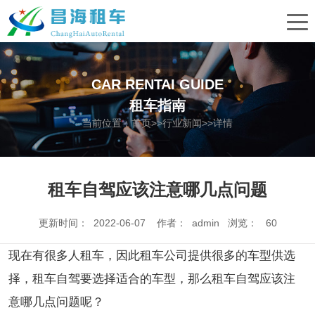
CAR RENTAI GUIDE
租车指南
当前位置：
首页
>>
行业新闻
>>详情
租车自驾应该注意哪几点问题
更新时间： 2022-06-07 作者： admin 浏览：
60
现在有很多人租车，因此租车公司提供很多的车型供选
择，租车自驾要选择适合的车型，那么租车自驾应该注
意哪几点问题呢？