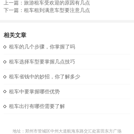
上一篇：
旅游租车受欢迎的原因有几点
下一篇：
租车租到满意车型要注意几点
相关文章
租车的几个步骤，你掌握了吗
租车选择车型要掌握几点技巧
租车省钱中的妙招，你了解多少
租车中要掌握哪些优势
租车出行有哪些需要了解
地址：郑州市管城区中州大道航海东路交汇处富田东方广场