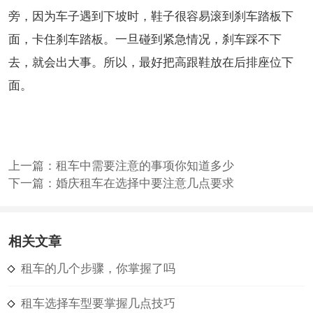
旁，因为车子遇到下坡时，鞋子很容易滚到刹车踏板下
面，卡住刹车踏板。一旦碰到紧急情况，刹车踩不下
去，就会出大事。所以，最好把高跟鞋放在后排座位下
面。
上一篇：
租车中需要注意的事项你知道多少
下一篇：
婚庆租车在选择中要注意几点要求
相关文章
租车的几个步骤，你掌握了吗
租车选择车型要掌握几点技巧