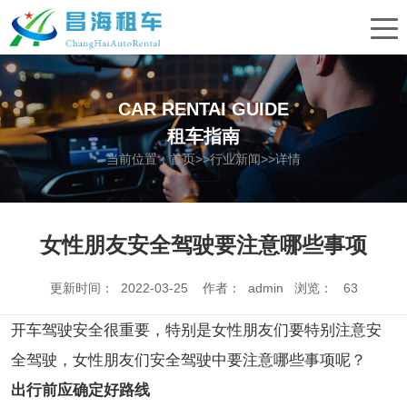
CAR RENTAI GUIDE
租车指南
当前位置：
首页
>>
行业新闻
>>详情
女性朋友安全驾驶要注意哪些事项
更新时间： 2022-03-25 作者： admin 浏览：
63
开车驾驶安全很重要，特别是女性朋友们要特别注意安
全驾驶，女性朋友们安全驾驶中要注意哪些事项呢？
出行前应确定好路线