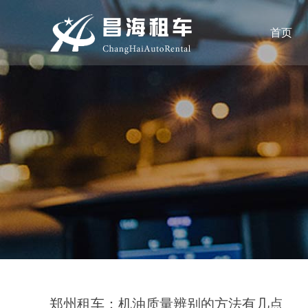
首页
郑州租车：机油质量辨别的方法有几点