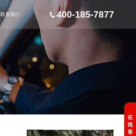
400-185-7877
联系我们