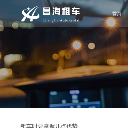
首页
租车时要掌握几点优势