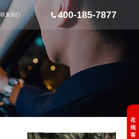
400-185-7877
联系我们