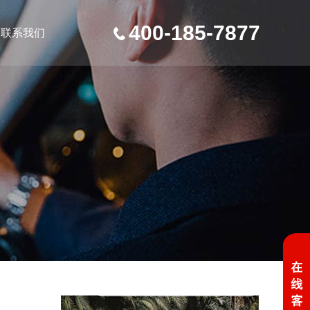
400-185-7877
联系我们