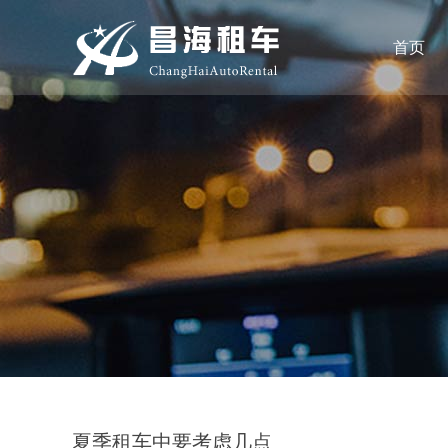
首页
夏季租车中要考虑几点