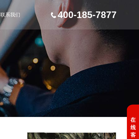
400-185-7877
联系我们