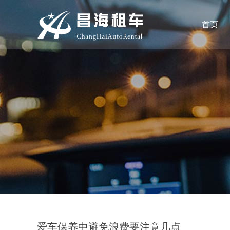
首页
爱车保养中避免浪费要注意几点