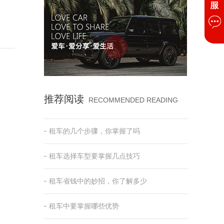
推荐阅读
RECOMMENDED READING
租车的几个步骤，你掌握了吗
租车选择车型要掌握几点技巧
租车省钱中的妙招，你了解多少
租车中要掌握哪些优势