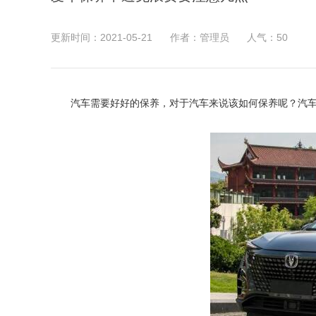
更新时间：2021-05-21
作者：管理员
人气：
50
汽车需要好好的保养，对于汽车来说该如何保养呢？汽