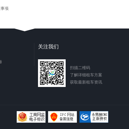
意事项
关注我们
海
扫描二维码
了解详细租车方案
获取最新租车资讯