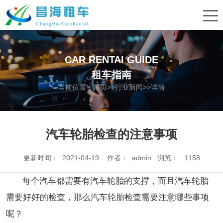
CAR RENTAI GUIDE
租车指南
当前位置：
首页
>>
行业新闻
>>详情
汽车轮胎检查的注意事项
更新时间： 2021-04-19 作者： admin 浏览：
1158
每个汽车都需要有汽车轮胎的支撑，而且汽车轮胎
需要好好的检查，那么汽车轮胎检查需要注意哪些事项
呢？