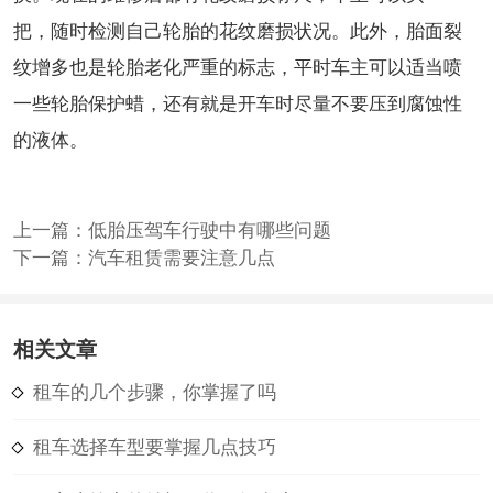
把，随时检测自己轮胎的花纹磨损状况。此外，胎面裂
纹增多也是轮胎老化严重的标志，平时车主可以适当喷
一些轮胎保护蜡，还有就是开车时尽量不要压到腐蚀性
的液体。
上一篇：
低胎压驾车行驶中有哪些问题
下一篇：
汽车租赁需要注意几点
相关文章
租车的几个步骤，你掌握了吗
租车选择车型要掌握几点技巧