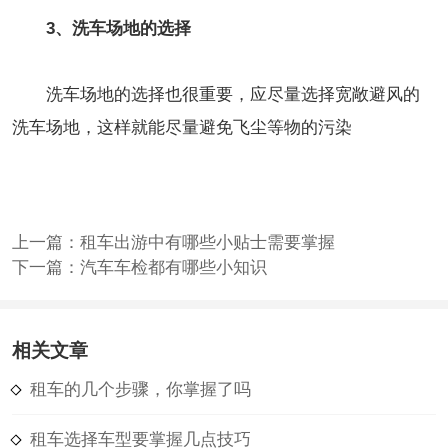
3、洗车场地的选择
洗车场地的选择也很重要，应尽量选择宽敞避风的
洗车场地，这样就能尽量避免飞尘等物的污染
上一篇：
租车出游中有哪些小贴士需要掌握
下一篇：
汽车车检都有哪些小知识
相关文章
租车的几个步骤，你掌握了吗
租车选择车型要掌握几点技巧