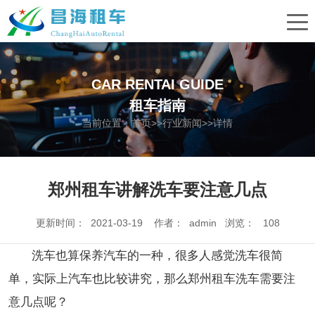
CAR RENTAI GUIDE
租车指南
当前位置：
首页
>>
行业新闻
>>详情
郑州租车讲解洗车要注意几点
更新时间： 2021-03-19 作者： admin 浏览：
108
洗车也算保养汽车的一种，很多人感觉洗车很简
单，实际上汽车也比较讲究，那么郑州租车洗车需要注
意几点呢？