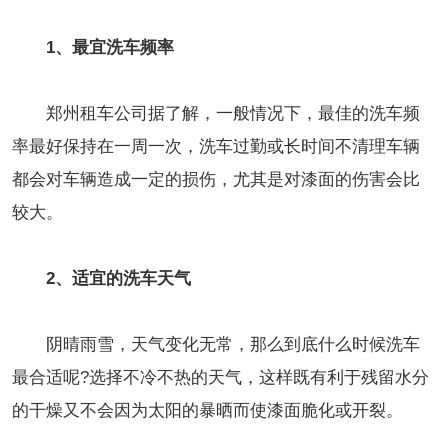
1、最宜洗车频率
郑州租车公司据了解，一般情况下，最佳的洗车频
率最好保持在一周一次，洗车过勤或长时间不清理车辆
都会对车辆造成一定的损伤，尤其是对漆面的伤害会比
较大。
2、适宜的洗车天气
阴晴雨雪，天气变化无常，那么到底什么时候洗车
最合适呢?选择不冷不热的天气，这样既有利于残留水分
的干燥又不会因为太阳的暴晒而使漆面脆化或开裂。