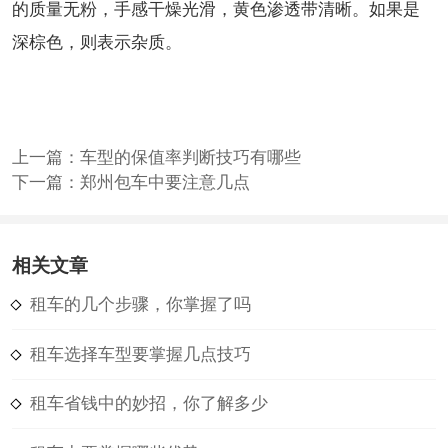
的质量无粉，手感干燥光滑，黄色渗透带清晰。如果是
深棕色，则表示杂质。
上一篇：
车型的保值率判断技巧有哪些
下一篇：
郑州包车中要注意几点
相关文章
租车的几个步骤，你掌握了吗
租车选择车型要掌握几点技巧
租车省钱中的妙招，你了解多少