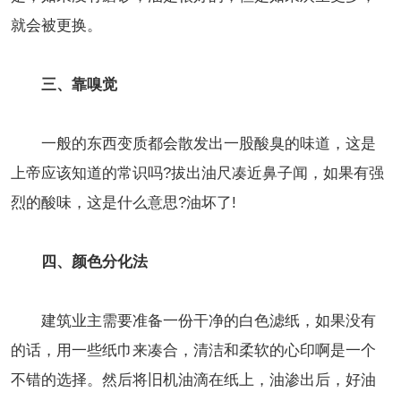
就会被更换。
三、靠嗅觉
一般的东西变质都会散发出一股酸臭的味道，这是
上帝应该知道的常识吗?拔出油尺凑近鼻子闻，如果有强
烈的酸味，这是什么意思?油坏了!
四、颜色分化法
建筑业主需要准备一份干净的白色滤纸，如果没有
的话，用一些纸巾来凑合，清洁和柔软的心印啊是一个
不错的选择。然后将旧机油滴在纸上，油渗出后，好油