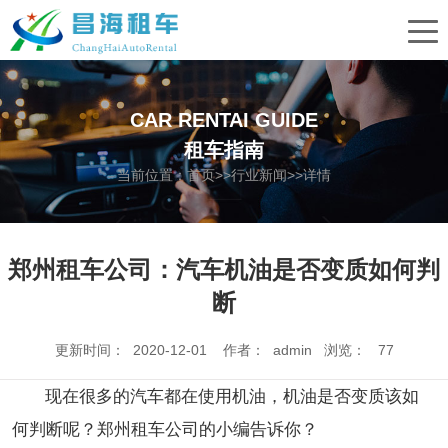
CAR RENTAI GUIDE
租车指南
当前位置：
首页
>>
行业新闻
>>详情
郑州租车公司：汽车机油是否变质如何判
断
更新时间： 2020-12-01 作者： admin 浏览：
77
现在很多的汽车都在使用机油，机油是否变质该如
何判断呢？郑州租车公司的小编告诉你？