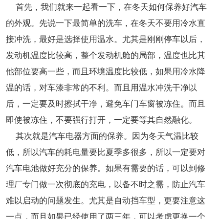
首先，我们就来一起看一下，在冬天如何保养好汽车
的外观。先说一下最简单的洗车，在冬天不要用冷水直
接冲洗，最好是选择使用温水。尤其是刚刚停车以后，
发动机温度比较高，整个发动机舱的局部，温度也比其
他部位要高一些，而且环境温度比较低，如果用冷水降
温的话，对车漆非常的不利。而且用温水冲洗干净以
后，一定要及时擦拭干净，避免车门车窗被冻住。而且
即使被冻住，不要强行打开，一定要等其自然融化。
其次就是汽车电器方面的保养。因为冬天气温比较
低，所以汽车的耗电量要比夏季多很多，所以一定要对
汽车电池做好充分的保养。如果有需要的话，可以到修
理厂专门做一次彻底的充电，以备不时之需，防止汽车
难以启动的问题发生。尤其是自动挡车型，更要注意这
一点，而且如果已经使用了两三年，可以考虑更换一个