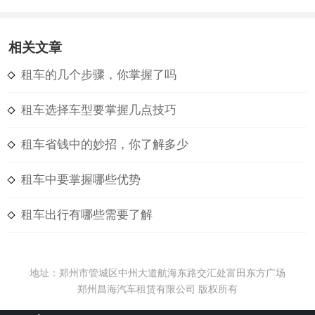
相关文章
租车的几个步骤，你掌握了吗
租车选择车型要掌握几点技巧
租车省钱中的妙招，你了解多少
租车中要掌握哪些优势
租车出行有哪些需要了解
地址：郑州市管城区中州大道航海东路交汇处富田东方广场
郑州昌海汽车租赁有限公司 版权所有