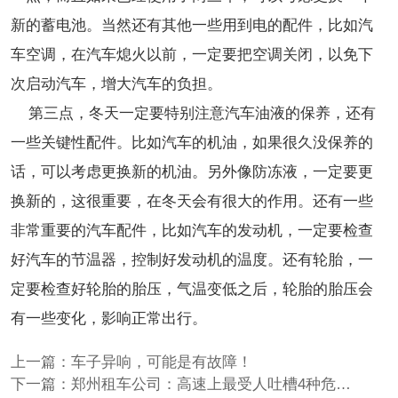
新的蓄电池。当然还有其他一些用到电的配件，比如汽
车空调，在汽车熄火以前，一定要把空调关闭，以免下
次启动汽车，增大汽车的负担。
第三点，冬天一定要特别注意汽车油液的保养，还有
一些关键性配件。比如汽车的机油，如果很久没保养的
话，可以考虑更换新的机油。另外像防冻液，一定要更
换新的，这很重要，在冬天会有很大的作用。还有一些
非常重要的汽车配件，比如汽车的发动机，一定要检查
好汽车的节温器，控制好发动机的温度。还有轮胎，一
定要检查好轮胎的胎压，气温变低之后，轮胎的胎压会
有一些变化，影响正常出行。
上一篇：
车子异响，可能是有故障！
下一篇：
郑州租车公司：高速上最受人吐槽4种危险驾驶行为！