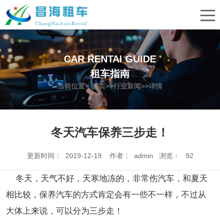
CAR RENTAI GUIDE
租车指南
当前位置：
首页
>>
行业新闻
>>详情
冬天汽车保养三步走！
更新时间： 2019-12-19 作者： admin 浏览：
92
冬天，天气不好，天寒地冻的，非常伤汽车，和夏天
相比较，保养汽车的方式肯定会有一些不一样，不过从
大体上来说，可以分为三步走！