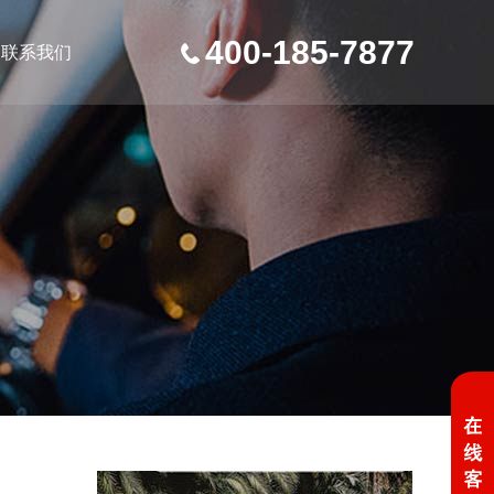
400-185-7877
联系我们