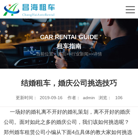
CAR RENTAI GUIDE
租车指南
当前位置：
首页
>>
行业新闻
>>详情
结婚租车，婚庆公司挑选技巧
更新时间： 2019-09-16 作者： admin 浏览：
106
一场好的婚礼离不开好的婚礼策划，离不开好的婚庆
公司。面对如此之多的婚庆公司，我们该如何挑选呢？
郑州婚车租赁公司小编从下面4点具体的教大家如何挑选