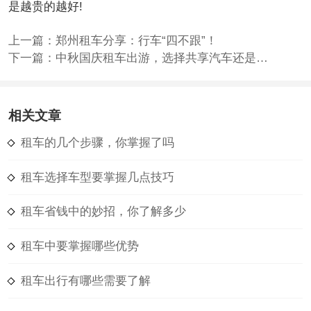
是越贵的越好!
上一篇：
郑州租车分享：行车“四不跟”！
下一篇：
中秋国庆租车出游，选择共享汽车还是日租车？
相关文章
租车的几个步骤，你掌握了吗
租车选择车型要掌握几点技巧
租车省钱中的妙招，你了解多少
租车中要掌握哪些优势
租车出行有哪些需要了解