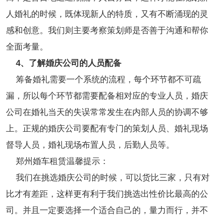
人婚礼的时候，既体现新人的特质，又有不断涌现的灵
感和创意。我们则主要考察策划师是否善于沟通和帮你
全面考量。
4、了解婚庆公司的人员配备
筹备婚礼需要一个系统的流程，每个环节都不可疏
漏，所以每个环节都需要配备相对应的专业人员，婚庆
公司在婚礼当天的失误常常发生在内部人员的协调不够
上。正规的婚庆公司要配有专门的策划人员、婚礼现场
督导人员，婚礼现场布置人员，后勤人员等。
郑州婚车租赁温馨提示：
我们在挑选婚庆公司的时候，可以货比三家，只有对
比才有差距，这样更有利于我们挑选出性价比最高的公
司。并且一定要选择一个适合自己的，量力而行，并不