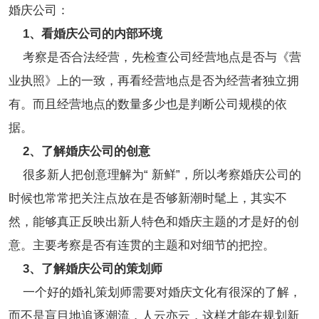
婚庆公司：
1、看婚庆公司的内部环境
考察是否合法经营，先检查公司经营地点是否与《营
业执照》上的一致，再看经营地点是否为经营者独立拥
有。而且经营地点的数量多少也是判断公司规模的依
据。
2、了解婚庆公司的创意
很多新人把创意理解为“ 新鲜”，所以考察婚庆公司的
时候也常常把关注点放在是否够新潮时髦上，其实不
然，能够真正反映出新人特色和婚庆主题的才是好的创
意。主要考察是否有连贯的主题和对细节的把控。
3、了解婚庆公司的策划师
一个好的婚礼策划师需要对婚庆文化有很深的了解，
而不是盲目地追逐潮流，人云亦云，这样才能在规划新