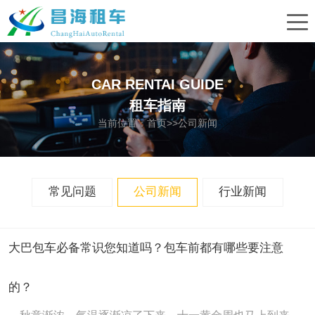
CAR RENTAI GUIDE
租车指南
当前位置：
首页
>>公司新闻
常见问题
公司新闻
行业新闻
大巴包车必备常识您知道吗？包车前都有哪些要注意
的？