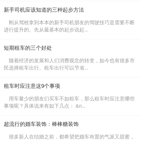
新手司机应该知道的三种起步方法
刚从驾校拿到本本的新手司机朋友的驾驶技巧是需要不断
进行提升的。先从最基本的起步说起...
短期租车的三个好处
随着经济的发展和人们消费观念的转变，如今也有很多市
民选择租车出行。租车出行可以节省...
租车时应注意这9个事项
用车量少的朋友们买车不如租车，那么租车时应注意哪些
事项呢？具体说来有如下几点： &n...
超流行的婚车装饰：棒棒糖装饰
很多新人在结婚之前，都希望把婚车布置的气派又甜蜜，